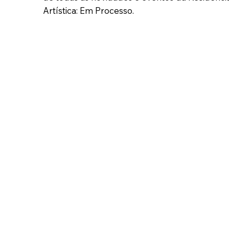
Artística: Em Processo.