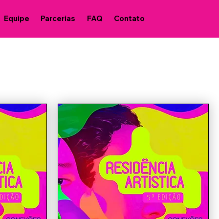
Equipe
Parcerias
FAQ
Contato