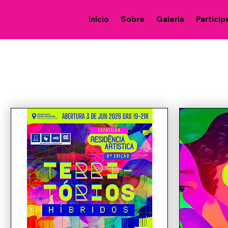
Início
Sobre
Galeria
Particip